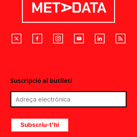
Suscripció al butlletí
Subscriu-t'hi