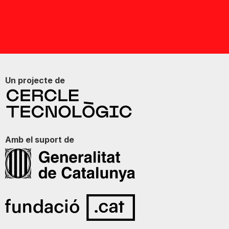
Un projecte de
Amb el suport de