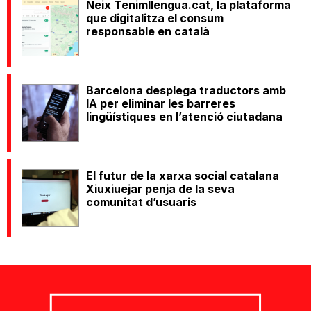
Neix Tenimllengua.cat, la plataforma
que digitalitza el consum
responsable en català
Barcelona desplega traductors amb
IA per eliminar les barreres
lingüístiques en l’atenció ciutadana
El futur de la xarxa social catalana
Xiuxiuejar penja de la seva
comunitat d’usuaris