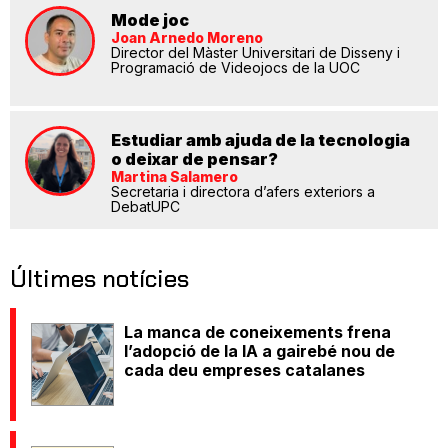
Mode joc
Joan Arnedo Moreno
Director del Màster Universitari de Disseny i
Programació de Videojocs de la UOC
Estudiar amb ajuda de la tecnologia
o deixar de pensar?
Martina Salamero
Secretaria i directora d’afers exteriors a
DebatUPC
Últimes notícies
La manca de coneixements frena
l’adopció de la IA a gairebé nou de
cada deu empreses catalanes