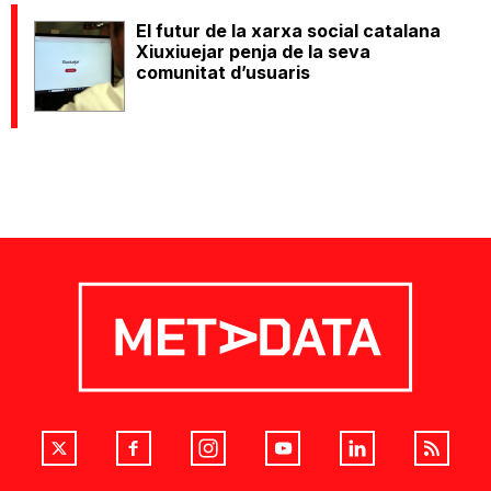
El futur de la xarxa social catalana
Xiuxiuejar penja de la seva
comunitat d’usuaris