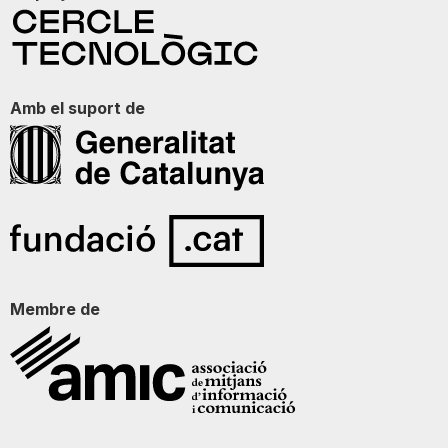
Amb el suport de
Membre de