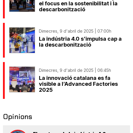
el focus en la sostenibilitat i la
descarbonització
Dimecres, 9 d'abril de 2025 | 07:00h
La indústria 4.0 s’impulsa cap a
la descarbonització
Dimecres, 9 d'abril de 2025 | 06:45h
La innovació catalana es fa
visible a l’Advanced Factories
2025
Opinions