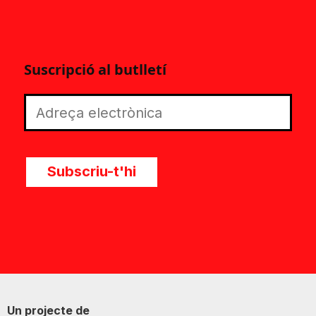
Suscripció al butlletí
Subscriu-t'hi
Un projecte de