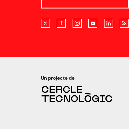
Un projecte de