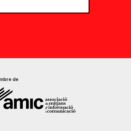
mbre de