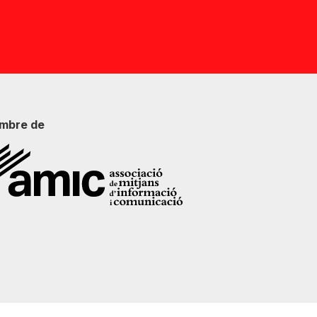
mbre de