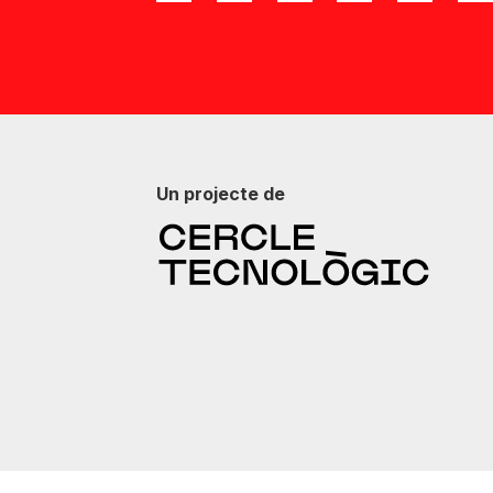
Un projecte de