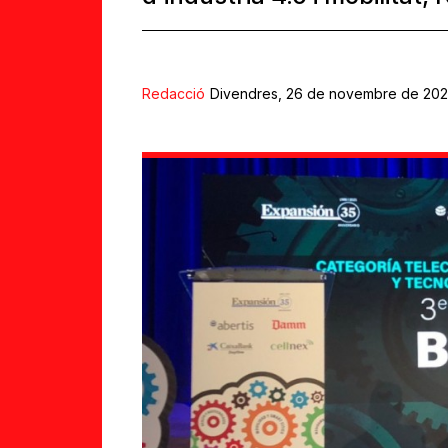
Redacció
Divendres, 26 de novembre de 2021