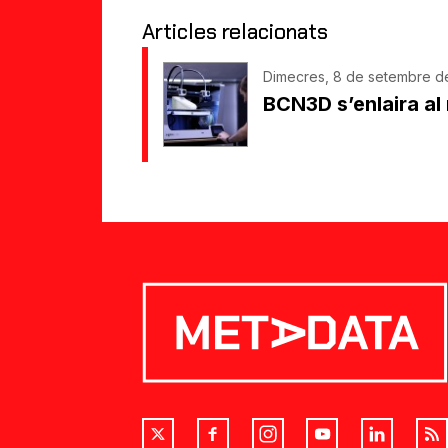
Articles relacionats
Dimecres, 8 de setembre de
BCN3D s’enlaira al 